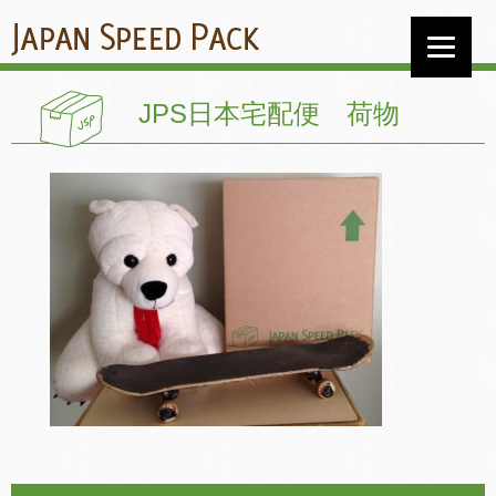
JPS日本宅配便 荷物